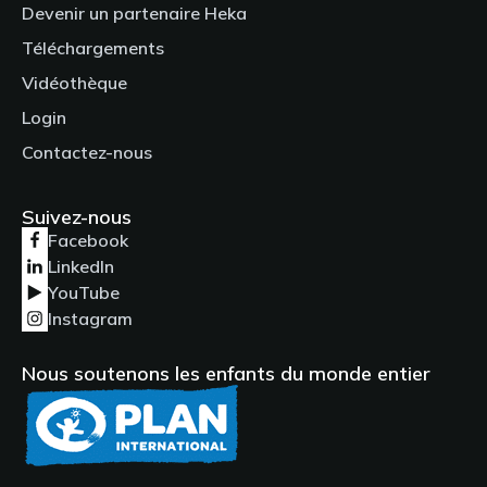
Devenir un partenaire Heka
Téléchargements
Vidéothèque
Login
Contactez-nous
Suivez-nous
Facebook
LinkedIn
YouTube
Instagram
Nous soutenons les enfants du monde entier