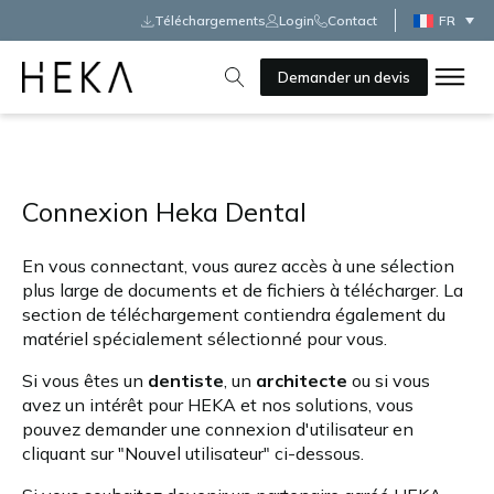
Téléchargements
Login
Contact
FR
Demander un devis
Connexion Heka Dental
En vous connectant, vous aurez accès à une sélection
plus large de documents et de fichiers à télécharger. La
section de téléchargement contiendra également du
matériel spécialement sélectionné pour vous.
Si vous êtes un
dentiste
, un
architecte
ou si vous
avez un intérêt pour HEKA et nos solutions, vous
pouvez demander une connexion d'utilisateur en
cliquant sur "Nouvel utilisateur" ci-dessous.