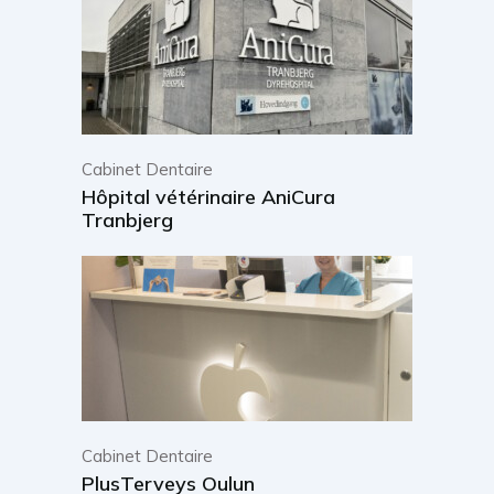
Cabinet Dentaire
Hôpital vétérinaire AniCura
Tranbjerg
Cabinet Dentaire
PlusTerveys Oulun