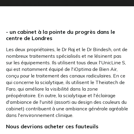
- un cabinet à la pointe du progrès dans le
centre de Londres
Les deux propriétaires, le Dr Raj et le Dr Bindesh, ont de
nombreux traitements spécialisés et ne lésinent pas
sur les équipements. Ils utilisent tous deux l'UnicLine S,
qui est notamment équipé de l'iOptima de Bien Air,
conçu pour le traitement des canaux radiculaires. En ce
qui concerne la scialytique, ils utilisent le Theiatech de
Faro, qui améliore la visibilité dans la zone
préopératoire. En outre, la scialytique et l'éclairage
d'ambiance de l'unité (assorti au design des couleurs du
cabinet) contribuent à une ambiance générale agréable
dans l'environnement clinique.
Nous devrions acheter ces fauteuils