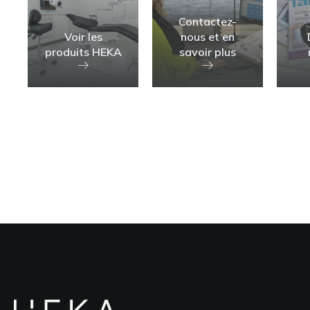
Contactez-
Voir les
nous et en
produits HEKA
savoir plus