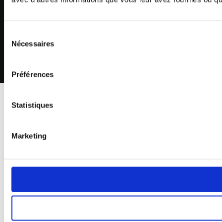
Nous soutenons les enfants du monde entier
Sélection
Nécessaires
du
consentement
Préférences
Statistiques
Marketing