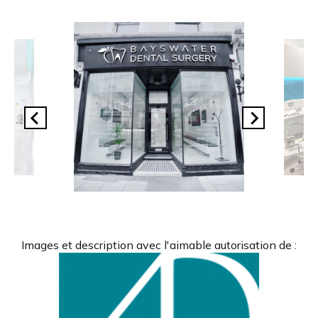
Images et description avec l'aimable autorisation de :