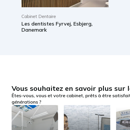
Cabinet Dentaire
Les dentistes Fyrvej, Esbjerg,
Danemark
Vous souhaitez en savoir plus sur 
Êtes-vous, vous et votre cabinet, prêts à être satisfait
générations ?