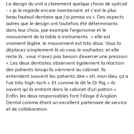
Le design du unit a clairement quelque chose de spécial
- « Je le regarde encore maintenant, et c'est le plus
beau fauteuil dentaire que j'ai jamais vu ». Des aspects
autres que le design ont toutefois été déterminants
dans leur choix, par exemple l'ergonomie et le
mouvement de la table à instruments : « elle est
vraiment légère, le mouvement est très doux. Vous la
déplacez simplement là où vous le souhaitez, et elle
reste là... vous n'avez pas besoin d’exercer une pression
». Les deux dentistes observent également la réaction
des patients lorsqu'ils viennent au cabinet. Ils
entendent souvent les patients dire « oh, mon dieu, ça a
l'air très high-tech ». Et comme le dit le Dr Raj, « ils
savent qu'ils entrent dans le cabinet d'un patron ».
Enfin, les deux responsables font l'éloge d'Anglian
Dental comme étant un excellent partenaire de service
et de collaboration.