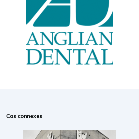
Cas connexes