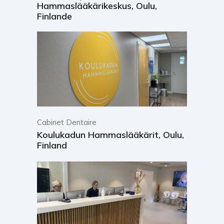
Hammaslääkärikeskus, Oulu,
Finlande
Cabinet Dentaire
Koulukadun Hammaslääkärit, Oulu,
Finland