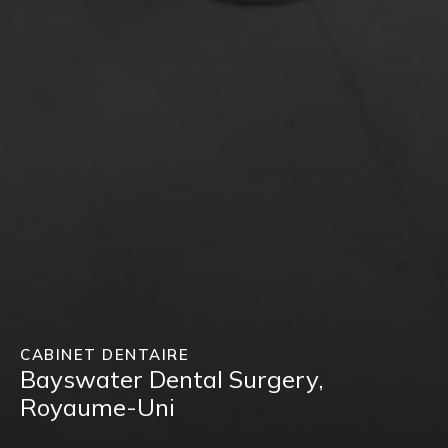
CABINET DENTAIRE
Bayswater Dental Surgery,
Royaume-Uni