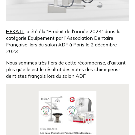
HEKA I+
, a été élu "Produit de l'année 2024" dans la
catégorie Équipement par l'Association Dentaire
Française, lors du salon ADF à Paris le 2 décembre
2023.
Nous sommes très fiers de cette récompense, d'autant
plus qu'elle est le résultat des votes des chirurgiens-
dentistes français lors du salon ADF.