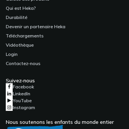
Qui est Heka?
Durabilité
Devenir un partenaire Heka
Téléchargements
Vidéothèque
Login
Contactez-nous
Suivez-nous
Facebook
LinkedIn
YouTube
Instagram
Nous soutenons les enfants du monde entier